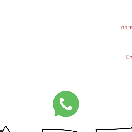
ניקה
En