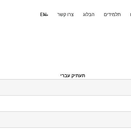
תלמידים
הבלוג
צרו קשר
EN
תעתיק עברי