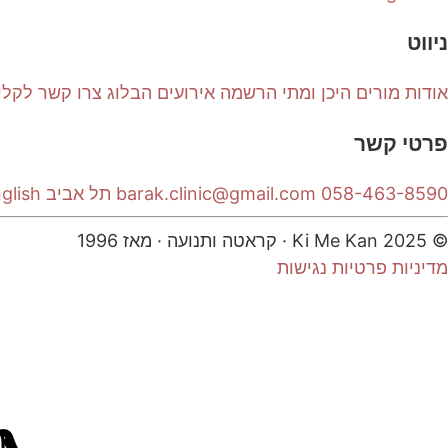
ניווט
אודות
מורים
היכן ומתי
הרשמה
אירועים
הבלוג
צרו קשר
לקלי
פרטי קשר
058-463-8590
barak.clinic@gmail.com
תל אביב
glish
© 2025 Ki Me Kan · קראטה ותנועה · מאז 1996
מדיניות פרטיות
נגישות