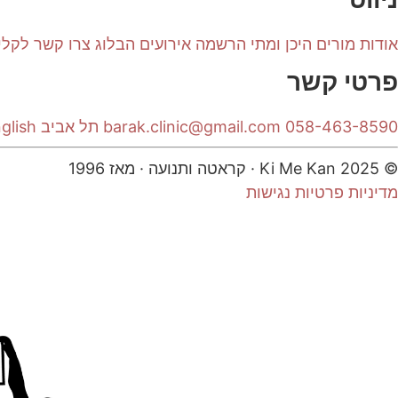
אודות
מורים
היכן ומתי
הרשמה
אירועים
הבלוג
צרו קשר
לקלי
פרטי קשר
058-463-8590
barak.clinic@gmail.com
תל אביב
glish
© 2025 Ki Me Kan · קראטה ותנועה · מאז 1996
מדיניות פרטיות
נגישות