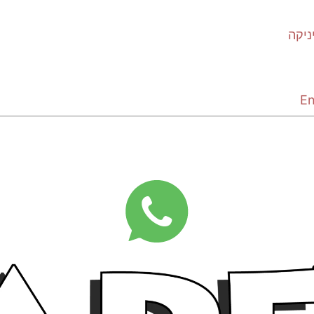
ניקה
En