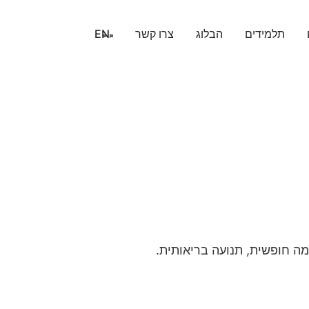
תלמידים
הבלוג
צרו קשר
EN
ה חופשית, תנועה בריאותית.