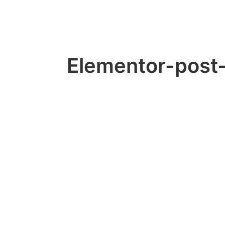
Elementor-pos