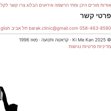
אודות
מורים
היכן ומתי
הרשמה
אירועים
הבלוג
צרו קשר
לקלי
פרטי קשר
058-463-8590
barak.clinic@gmail.com
תל אביב
glish
© 2025 Ki Me Kan · קראטה ותנועה · מאז 1996
מדיניות פרטיות
נגישות